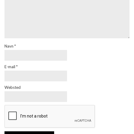
Navn
*
E-mail
*
Websted