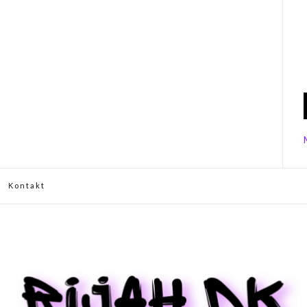
Kontakt