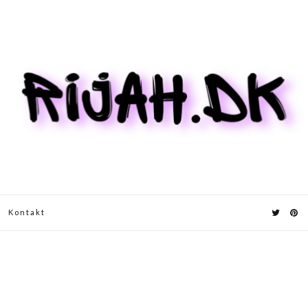
Kontakt