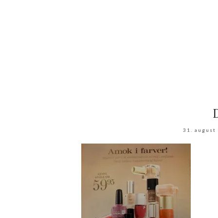
31. august