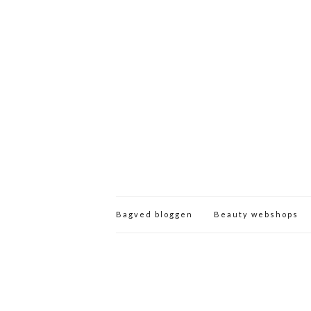
Bagved bloggen
Beauty webshops