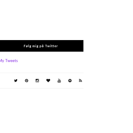
Følg mig på Twitter
My Tweets