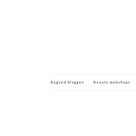
Bagved bloggen
Beauty webshops