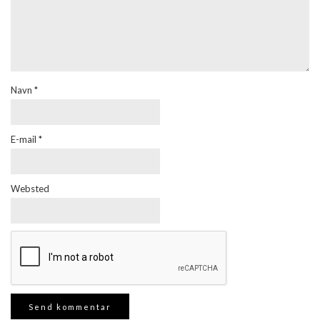
Navn
*
E-mail
*
Websted