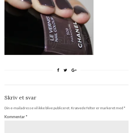
Skriv et svar
Din e-mailadresse vil ikke blive publiceret.
Krævede felter er markeret med
*
Kommentar
*