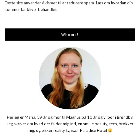
Dette site anvender Akismet til at reducere spam.
Læs om hvordan din
kommentar bliver behandlet
.
Who me?
Hej jeg er Maria, 39 år og mor til Magnus på 10 år og vi bor i Brøndby.
Jeg skriver om hvad der falder mig ind, en smule beauty, tech, brokker
mig, og elsker reality tv, især Paradise Hotel