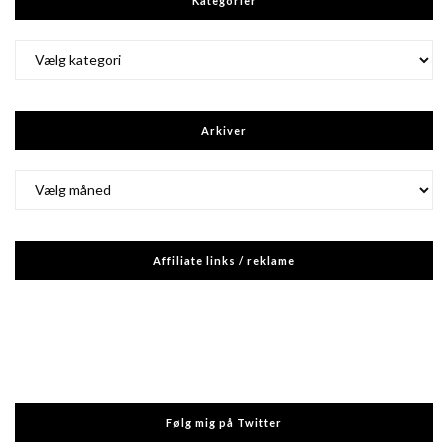
Kategorier
Kategorier
Arkiver
Arkiver
Affiliate links / reklame
Følg mig på Twitter