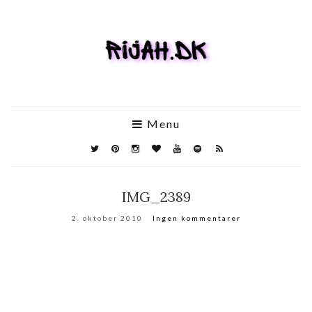
Menu
IMG_2389
2. oktober 2010
Ingen kommentarer