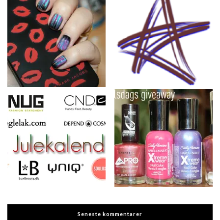
Seneste kommentarer