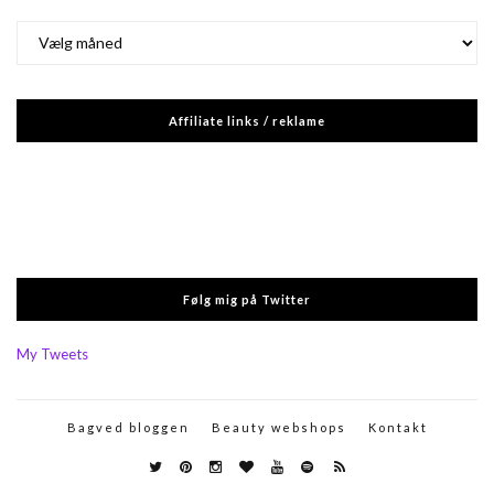
Arkiver
Affiliate links / reklame
Følg mig på Twitter
My Tweets
Bagved bloggen
Beauty webshops
Kontakt