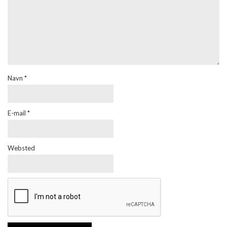
Navn
*
E-mail
*
Websted