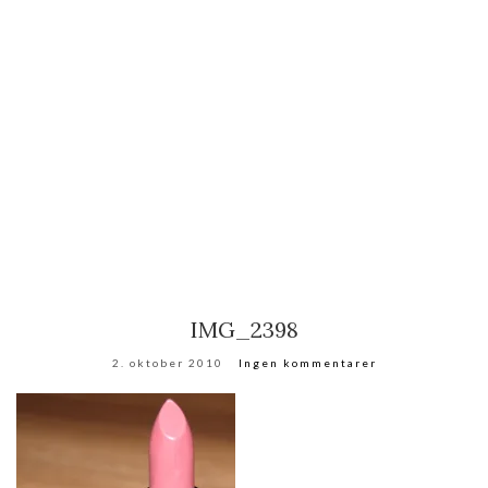
IMG_2398
2. oktober 2010
Ingen kommentarer