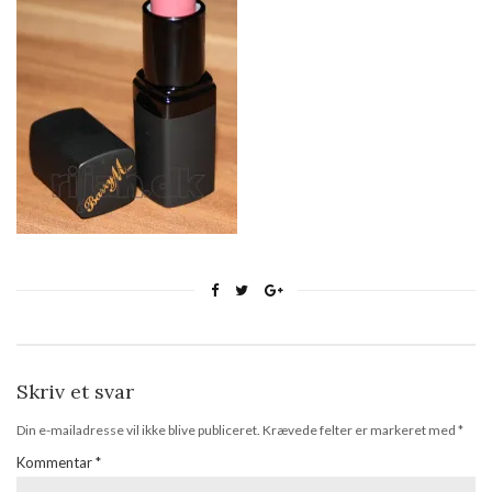
Skriv et svar
Din e-mailadresse vil ikke blive publiceret.
Krævede felter er markeret med
*
Kommentar
*