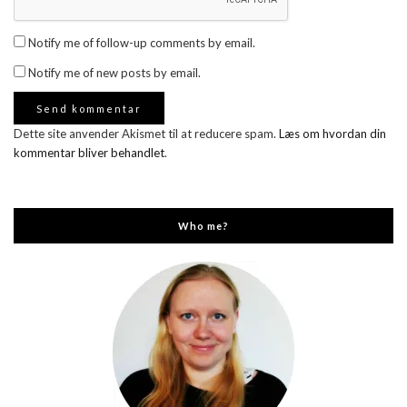
Notify me of follow-up comments by email.
Notify me of new posts by email.
Dette site anvender Akismet til at reducere spam.
Læs om hvordan din
kommentar bliver behandlet
.
Who me?