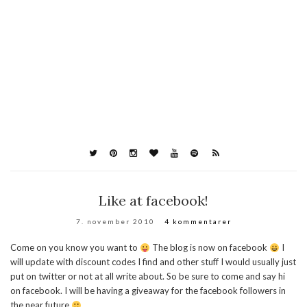
Like at facebook!
7. november 2010
4 kommentarer
Come on you know you want to
The blog is now on facebook
I
will update with discount codes I find and other stuff I would usually just
put on twitter or not at all write about. So be sure to come and say hi
on facebook. I will be having a giveaway for the facebook followers in
the near future