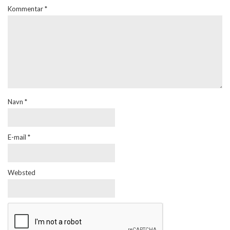
Kommentar
*
Navn
*
E-mail
*
Websted