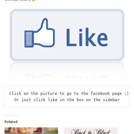
Click on the picture to go to the facebook page :)

Or just click like in the box on the sidebar
Related