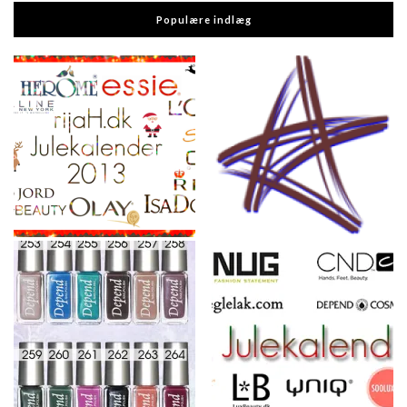
Populære indlæg