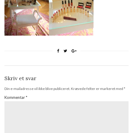
Skriv et svar
Din e-mailadresse vil ikke blive publiceret.
Krævede felter er markeret med
*
Kommentar
*