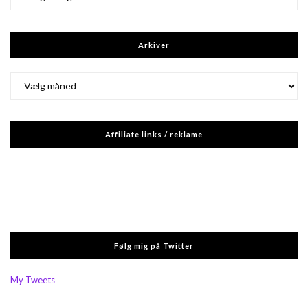
Arkiver
Arkiver
Affiliate links / reklame
Følg mig på Twitter
My Tweets