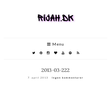
Menu
2013-03-222
7. april 2013
Ingen kommentarer