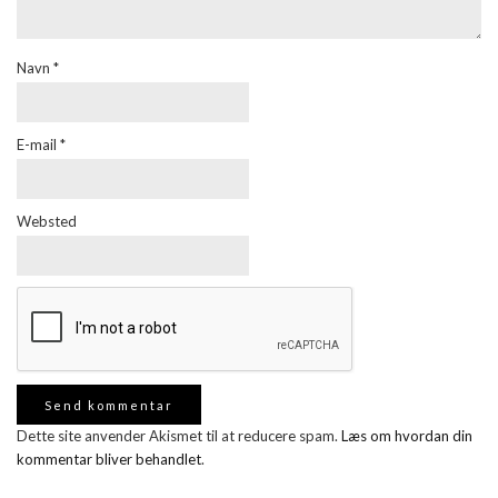
Navn
*
E-mail
*
Websted
Dette site anvender Akismet til at reducere spam.
Læs om hvordan din
kommentar bliver behandlet
.