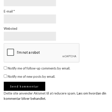
E-mail
*
Websted
Notify me of follow-up comments by email.
Notify me of new posts by email.
Dette site anvender Akismet til at reducere spam.
Læs om hvordan din
kommentar bliver behandlet
.