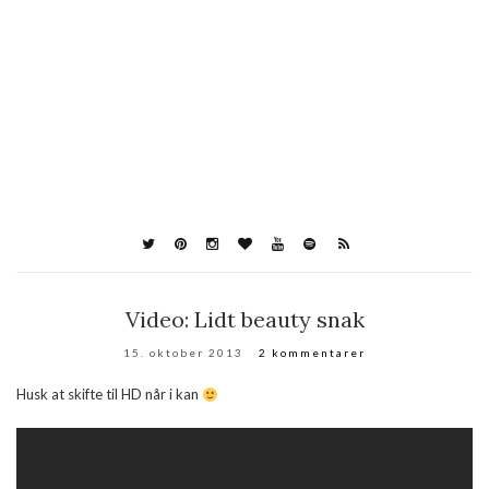
Video: Lidt beauty snak
15. oktober 2013
2 kommentarer
Husk at skifte til HD når i kan