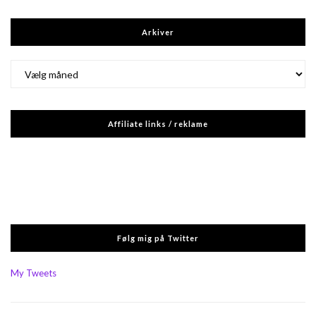
Arkiver
Arkiver
Affiliate links / reklame
Følg mig på Twitter
My Tweets