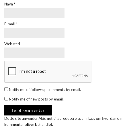
Navn
*
E-mail
*
Websted
Notify me of follow-up comments by email.
Notify me of new posts by email.
Dette site anvender Akismet til at reducere spam.
Læs om hvordan din
kommentar bliver behandlet
.