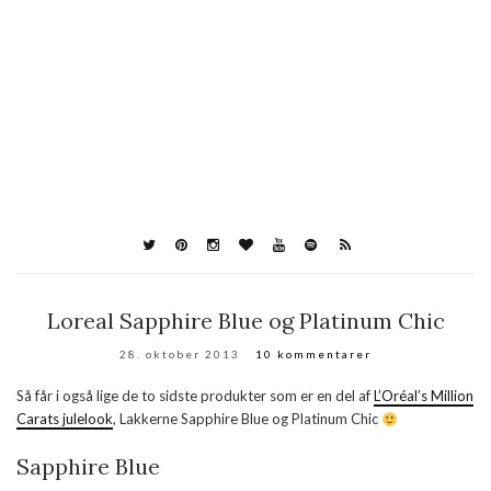
Loreal Sapphire Blue og Platinum Chic
28. oktober 2013
10 kommentarer
Så får i også lige de to sidste produkter som er en del af
L’Oréal’s Million
Carats julelook
, Lakkerne Sapphire Blue og Platinum Chic
Sapphire Blue