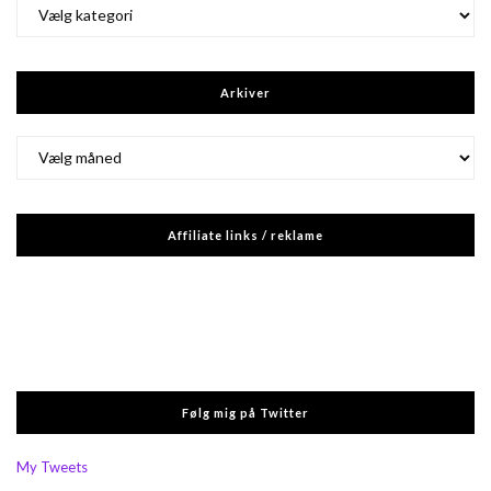
Kategorier
Arkiver
Arkiver
Affiliate links / reklame
Følg mig på Twitter
My Tweets