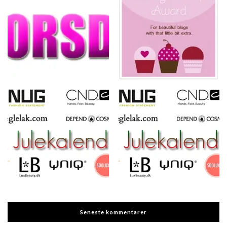
Seneste kommentarer