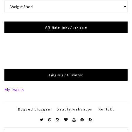
Arkiver
Affiliate links / reklame
Følg mig på Twitter
My Tweets
Bagved bloggen
Beauty webshops
Kontakt