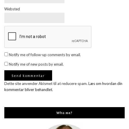
Websted
Notify me of follow-up comments by email.
Notify me of new posts by email.
Dette site anvender Akismet til at reducere spam.
Læs om hvordan din
kommentar bliver behandlet
.
Who me?