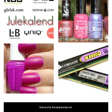
Seneste kommentarer