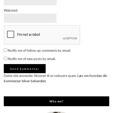
Websted
Notify me of follow-up comments by email.
Notify me of new posts by email.
Dette site anvender Akismet til at reducere spam.
Læs om hvordan din
kommentar bliver behandlet
.
Who me?