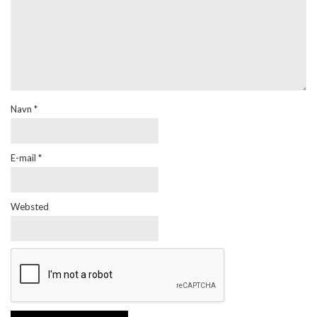
Navn
*
E-mail
*
Websted