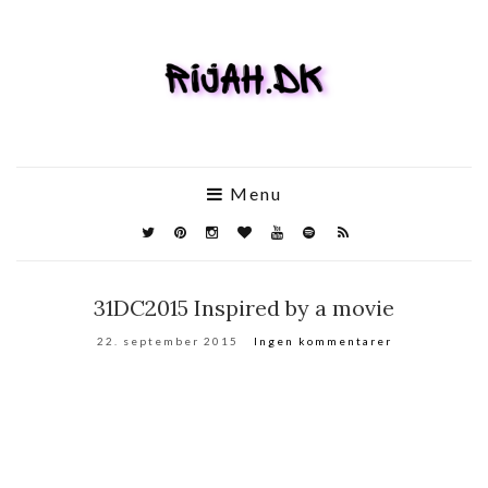
Menu
31DC2015 Inspired by a movie
22. september 2015
Ingen kommentarer