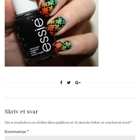
Skriv et svar
Din e-mailadresse vil ikke blive publiceret.
Krævede felter er markeret med
*
Kommentar
*