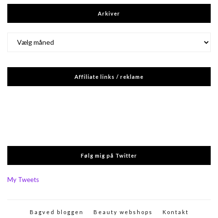
Arkiver
Arkiver
Affiliate links / reklame
Følg mig på Twitter
My Tweets
Bagved bloggen
Beauty webshops
Kontakt