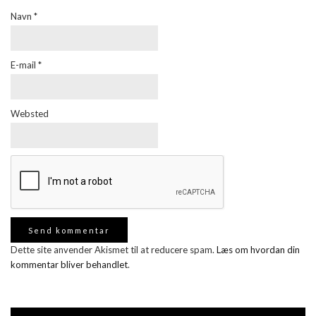
Navn
*
E-mail
*
Websted
Dette site anvender Akismet til at reducere spam.
Læs om hvordan din
kommentar bliver behandlet
.