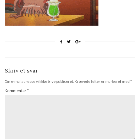
Skriv et svar
Din e-mailadresse vil ikke blive publiceret.
Krævede felter er markeret med
*
Kommentar
*