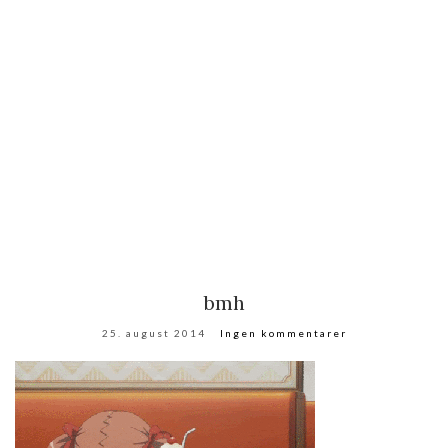
bmh
25. august 2014
Ingen kommentarer