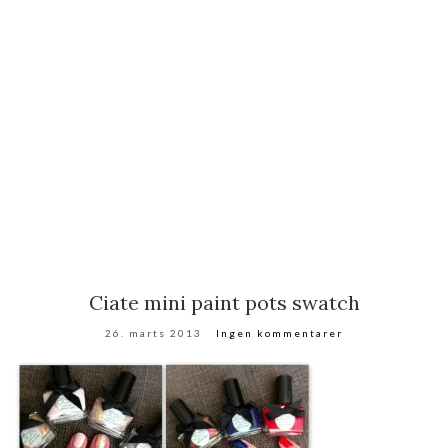
Ciate mini paint pots swatch
26. marts 2013
Ingen kommentarer