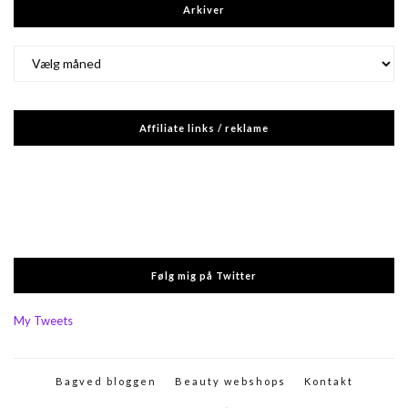
Arkiver
Arkiver
Affiliate links / reklame
Følg mig på Twitter
My Tweets
Bagved bloggen
Beauty webshops
Kontakt