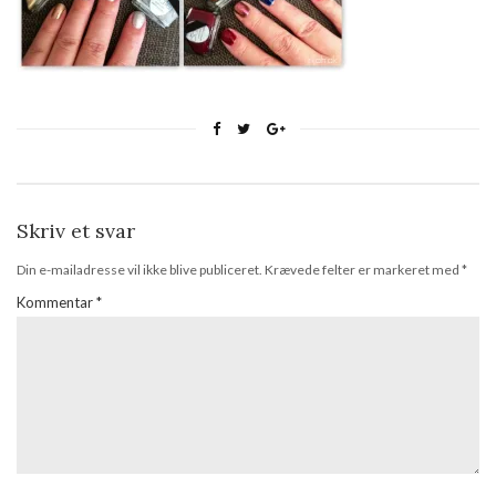
Skriv et svar
Din e-mailadresse vil ikke blive publiceret.
Krævede felter er markeret med
*
Kommentar
*