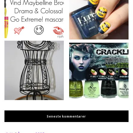
Seneste kommentarer