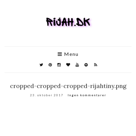
Menu
cropped-cropped-cropped-rijahtiny.png
23. oktober 2017
Ingen kommentarer