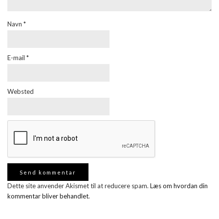
Navn
*
E-mail
*
Websted
Dette site anvender Akismet til at reducere spam.
Læs om hvordan din
kommentar bliver behandlet
.