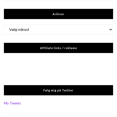
Arkiver
Arkiver
Affiliate links / reklame
Følg mig på Twitter
My Tweets