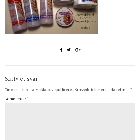
Skriv et svar
Din e-mailadresse vil ikke blive publiceret.
Krævede felter er markeret med
*
Kommentar
*