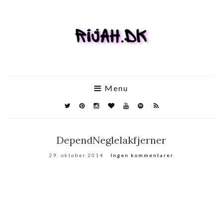
Menu
DependNeglelakfjerner
29. oktober 2014
Ingen kommentarer