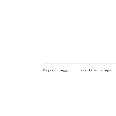
Bagved bloggen
Beauty webshops