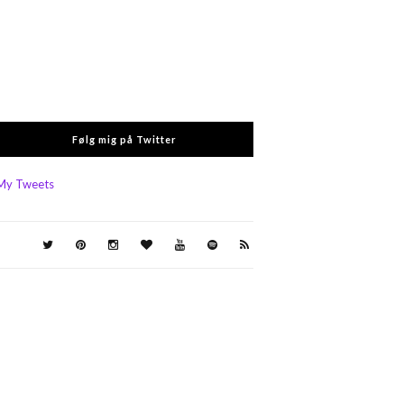
Følg mig på Twitter
My Tweets