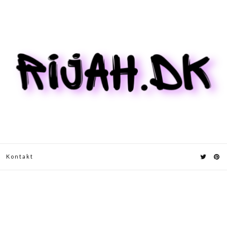
Kontakt