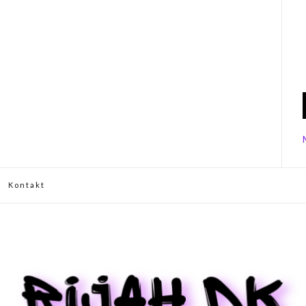
Kontakt