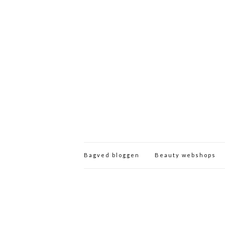
Bagved bloggen
Beauty webshops