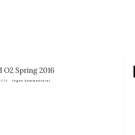
 O2 Spring 2016
 2016
Ingen kommentarer