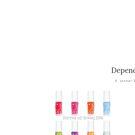
Depend
6. januar