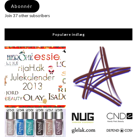
adresse
Abonnér
Join 37 other subscribers
Populære indlæg