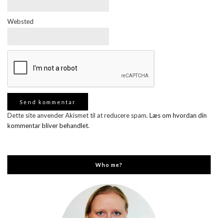
Websted
Dette site anvender Akismet til at reducere spam.
Læs om hvordan din
kommentar bliver behandlet
.
Who me?