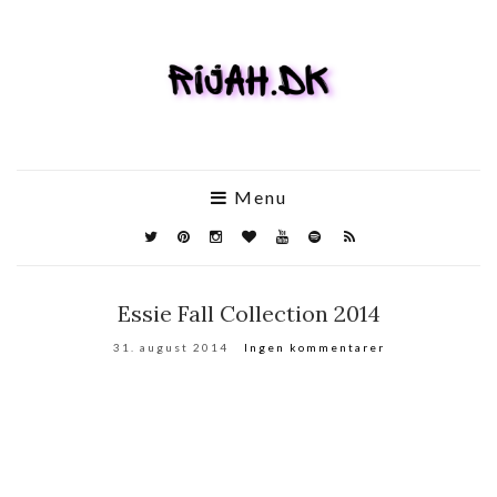
Menu
Essie Fall Collection 2014
31. august 2014
Ingen kommentarer