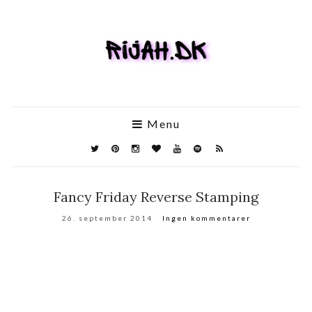
Menu
Fancy Friday Reverse Stamping
26. september 2014
Ingen kommentarer