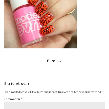
Skriv et svar
Din e-mailadresse vil ikke blive publiceret.
Krævede felter er markeret med
*
Kommentar
*