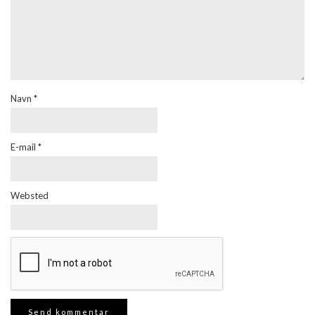
Navn
*
E-mail
*
Websted