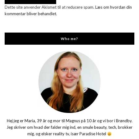
Dette site anvender Akismet til at reducere spam.
Læs om hvordan din
kommentar bliver behandlet
.
Who me?
Hej jeg er Maria, 39 år og mor til Magnus på 10 år og vi bor i Brøndby.
Jeg skriver om hvad der falder mig ind, en smule beauty, tech, brokker
mig, og elsker reality tv, især Paradise Hotel