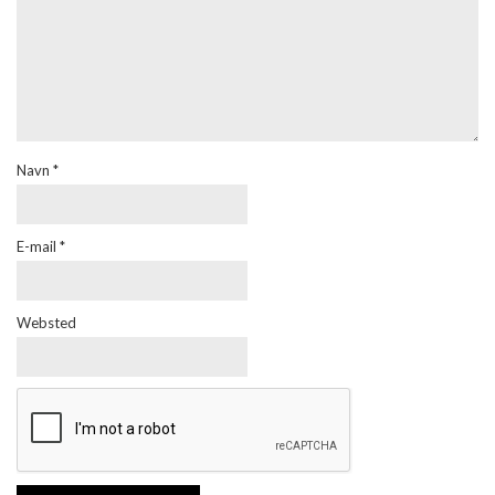
Navn
*
E-mail
*
Websted