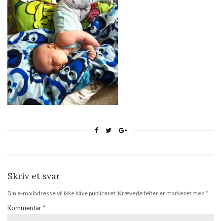
Skriv et svar
Din e-mailadresse vil ikke blive publiceret.
Krævede felter er markeret med
*
Kommentar
*