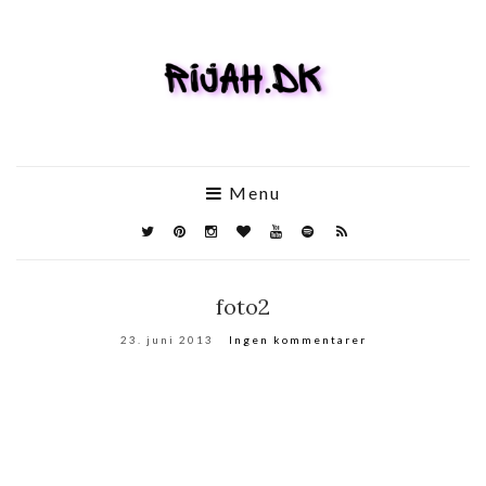
Menu
foto2
23. juni 2013
Ingen kommentarer