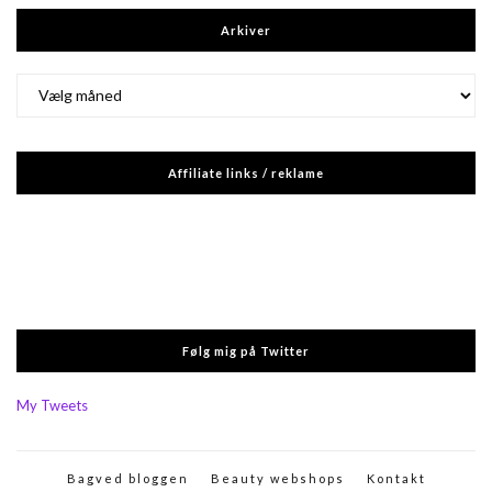
Arkiver
Arkiver
Affiliate links / reklame
Følg mig på Twitter
My Tweets
Bagved bloggen
Beauty webshops
Kontakt