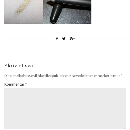
Skriv et svar
Din e-mailadresse vil ikke blive publiceret.
Krævede felter er markeret med
*
Kommentar
*