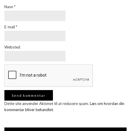
Navn
*
E-mail
*
Websted
Dette site anvender Akismet til at reducere spam.
Læs om hvordan din
kommentar bliver behandlet
.