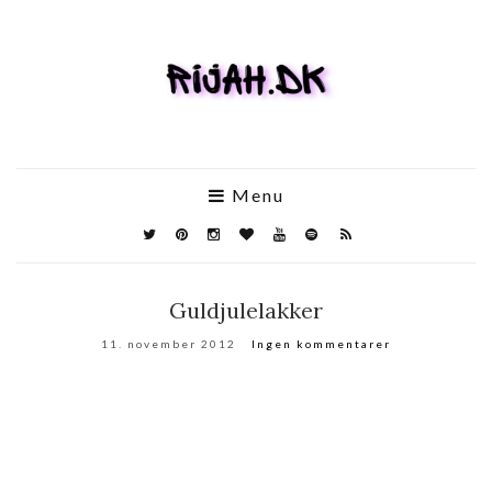
Menu
Guldjulelakker
11. november 2012
Ingen kommentarer