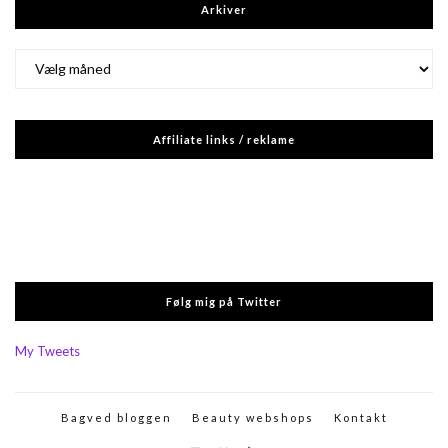
Arkiver
Arkiver
Affiliate links / reklame
Følg mig på Twitter
My Tweets
Bagved bloggen
Beauty webshops
Kontakt