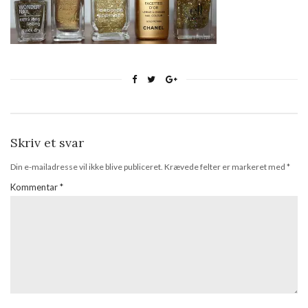
Skriv et svar
Din e-mailadresse vil ikke blive publiceret.
Krævede felter er markeret med
*
Kommentar
*