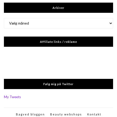
Arkiver
Arkiver
Affiliate links / reklame
Følg mig på Twitter
My Tweets
Bagved bloggen
Beauty webshops
Kontakt