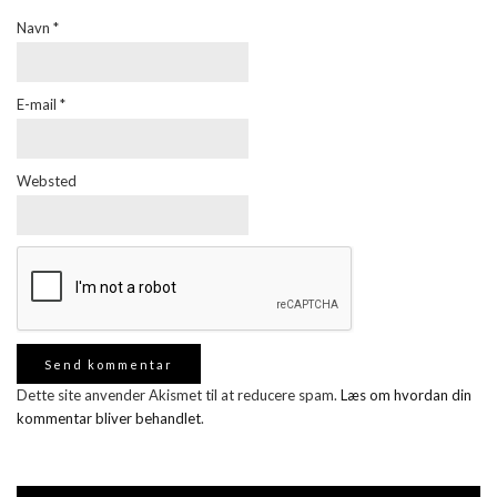
Navn
*
E-mail
*
Websted
Dette site anvender Akismet til at reducere spam.
Læs om hvordan din
kommentar bliver behandlet
.