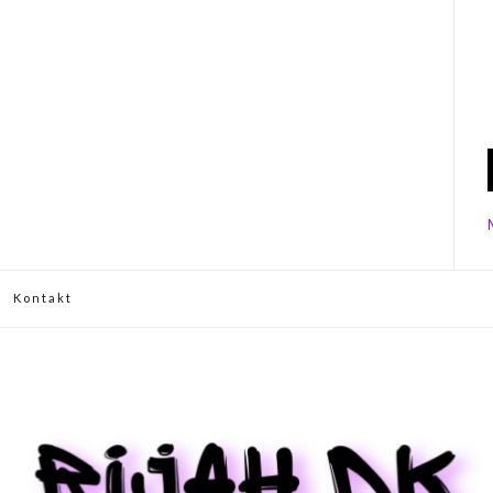
Kontakt