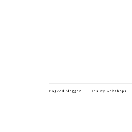
Bagved bloggen
Beauty webshops