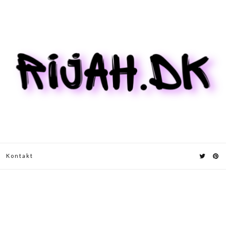
Kontakt