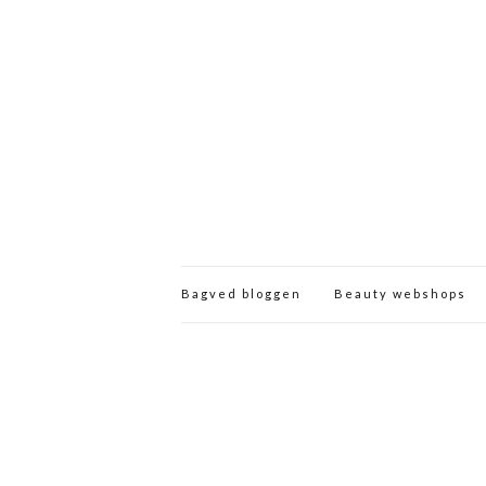
Bagved bloggen
Beauty webshops