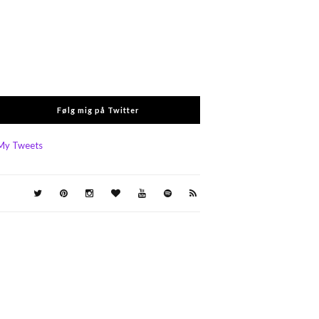
Følg mig på Twitter
My Tweets