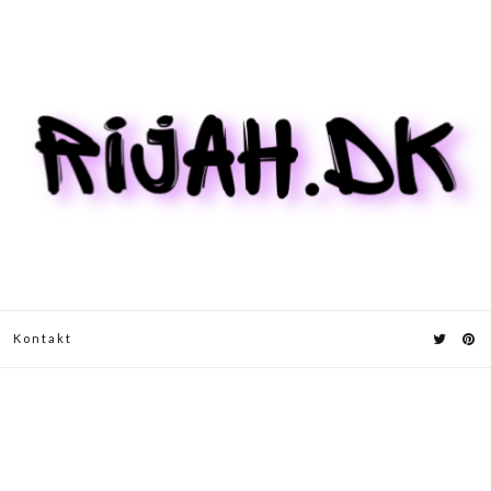
Kontakt