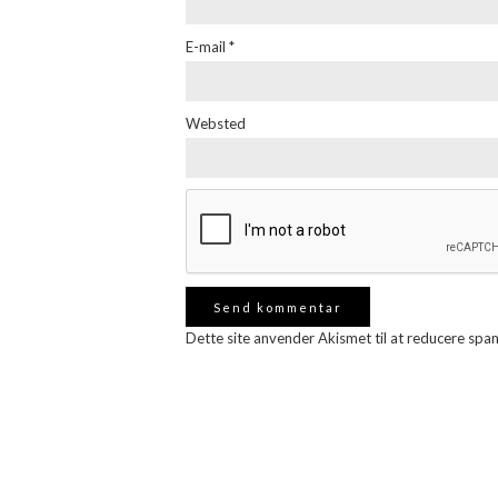
E-mail
*
Websted
Dette site anvender Akismet til at reducere spa