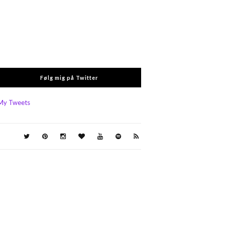
Følg mig på Twitter
My Tweets