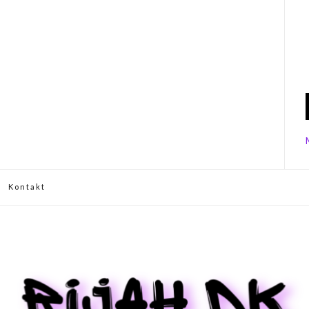
Kontakt