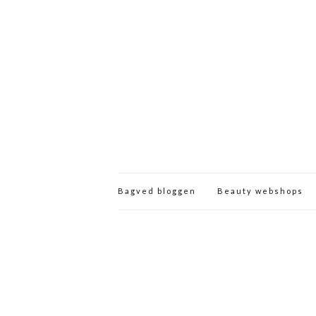
Bagved bloggen
Beauty webshops