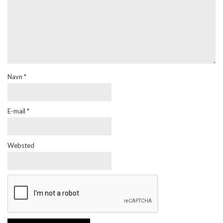
Navn
*
E-mail
*
Websted