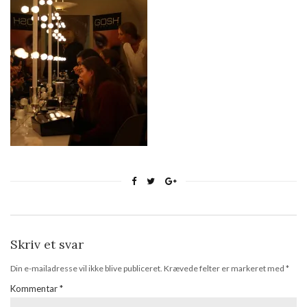
Skriv et svar
Din e-mailadresse vil ikke blive publiceret.
Krævede felter er markeret med
*
Kommentar
*