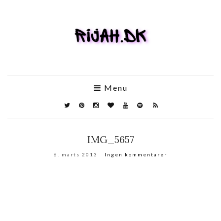
Menu
IMG_5657
6. marts 2013
Ingen kommentarer