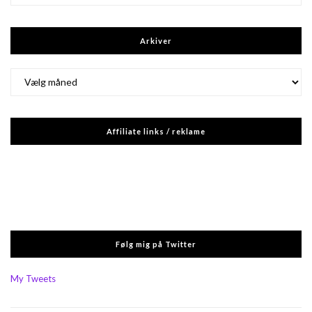
Arkiver
Arkiver
Affiliate links / reklame
Følg mig på Twitter
My Tweets