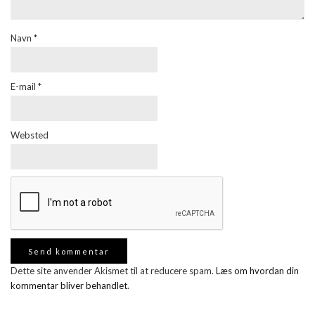
Navn
*
E-mail
*
Websted
Dette site anvender Akismet til at reducere spam.
Læs om hvordan din
kommentar bliver behandlet
.