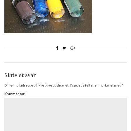
Skriv et svar
Din e-mailadresse vil ikke blive publiceret.
Krævede felter er markeret med
*
Kommentar
*