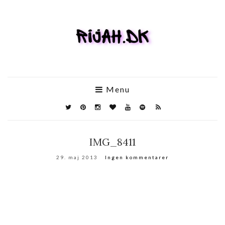
Menu
IMG_8411
29. maj 2013
Ingen kommentarer