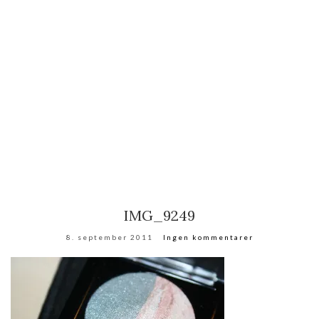
IMG_9249
8. september 2011
Ingen kommentarer