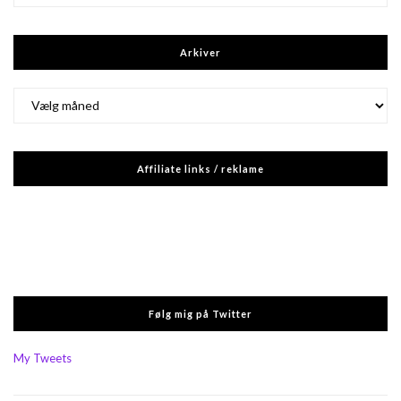
Arkiver
Arkiver
Affiliate links / reklame
Følg mig på Twitter
My Tweets