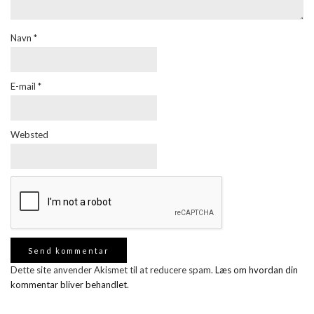
Navn
*
E-mail
*
Websted
Dette site anvender Akismet til at reducere spam.
Læs om hvordan din
kommentar bliver behandlet
.