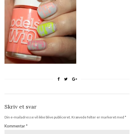
Skriv et svar
Din e-mailadresse vil ikke blive publiceret.
Krævede felter er markeret med
*
Kommentar
*