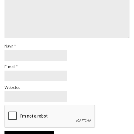
Navn
*
E-mail
*
Websted