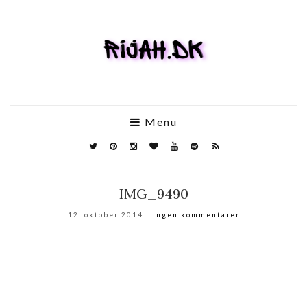
Menu
IMG_9490
12. oktober 2014
Ingen kommentarer