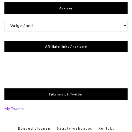
Arkiver
Arkiver
Affiliate links / reklame
Følg mig på Twitter
My Tweets
Bagved bloggen
Beauty webshops
Kontakt