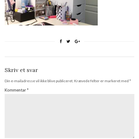
Skriv et svar
Din e-mailadresse vil ikke blive publiceret.
Krævede felter er markeret med
*
Kommentar
*