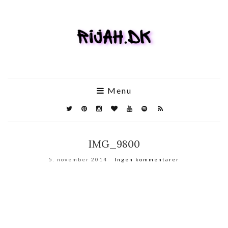
Menu
IMG_9800
5. november 2014
Ingen kommentarer