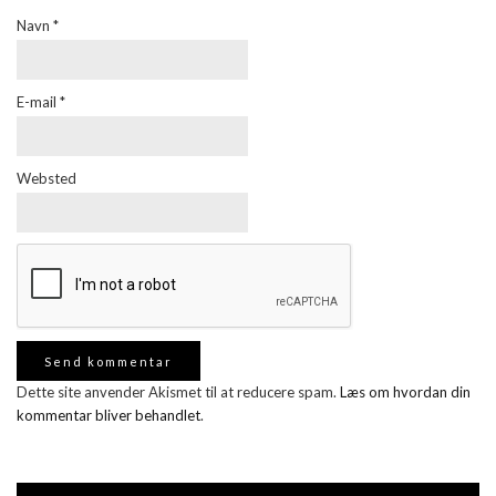
Navn
*
E-mail
*
Websted
Dette site anvender Akismet til at reducere spam.
Læs om hvordan din
kommentar bliver behandlet
.