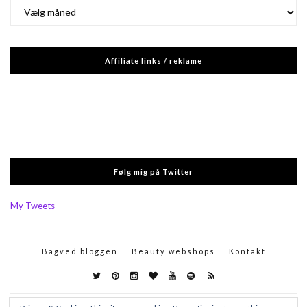
Arkiver
Affiliate links / reklame
Følg mig på Twitter
My Tweets
Bagved bloggen
Beauty webshops
Kontakt