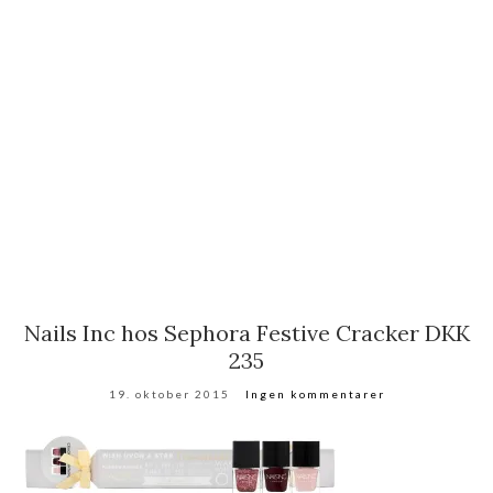
Nails Inc hos Sephora Festive Cracker DKK
235
19. oktober 2015
Ingen kommentarer