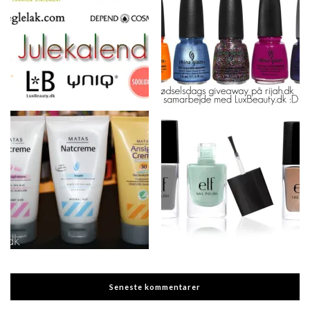
Seneste kommentarer