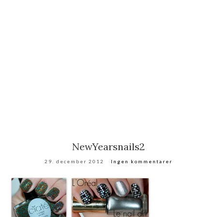
NewYearsnails2
29. december 2012
Ingen kommentarer