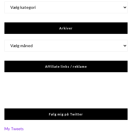
Kategorier
Arkiver
Arkiver
Affiliate links / reklame
Følg mig på Twitter
My Tweets