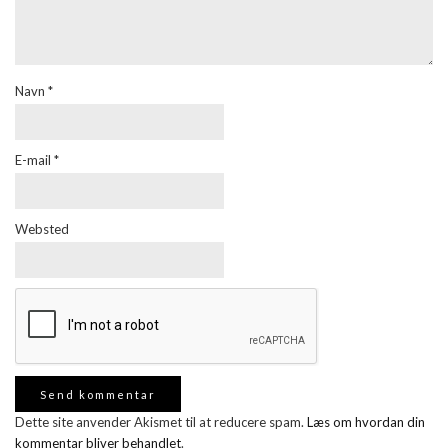
Navn
*
E-mail
*
Websted
Dette site anvender Akismet til at reducere spam.
Læs om hvordan din
kommentar bliver behandlet
.