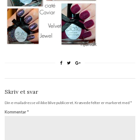
Skriv et svar
Din e-mailadresse vil ikke blive publiceret.
Krævede felter er markeret med
*
Kommentar
*