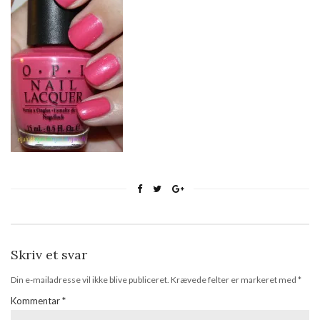
Skriv et svar
Din e-mailadresse vil ikke blive publiceret.
Krævede felter er markeret med
*
Kommentar
*