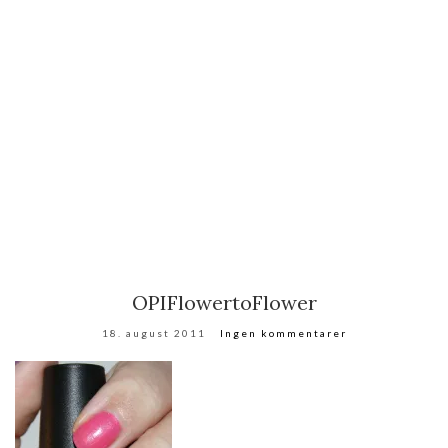
OPIFlowertoFlower
18. august 2011
Ingen kommentarer