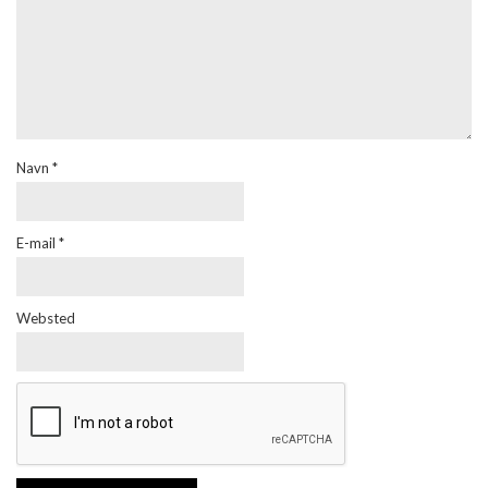
Navn
*
E-mail
*
Websted