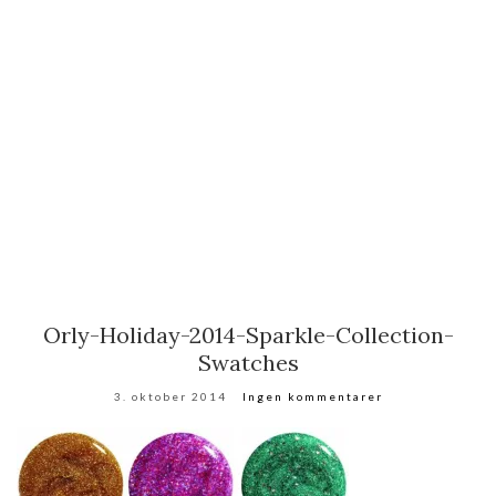
Orly-Holiday-2014-Sparkle-Collection-
Swatches
3. oktober 2014
Ingen kommentarer