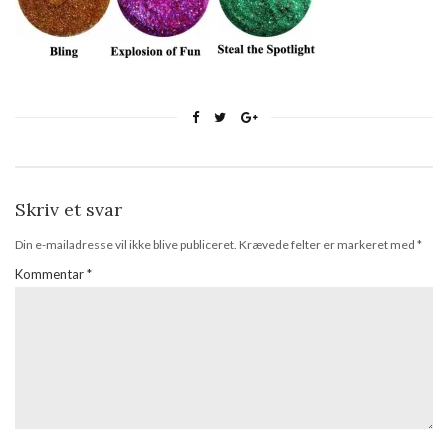
Skriv et svar
Din e-mailadresse vil ikke blive publiceret.
Krævede felter er markeret med
*
Kommentar
*