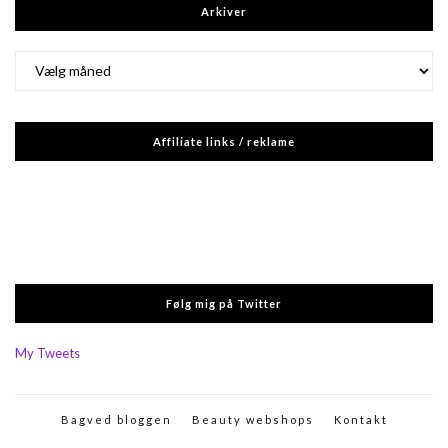
Arkiver
Arkiver
Affiliate links / reklame
Følg mig på Twitter
My Tweets
Bagved bloggen
Beauty webshops
Kontakt