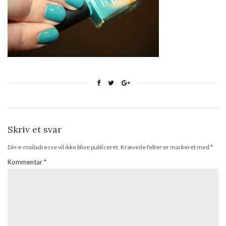
Skriv et svar
Din e-mailadresse vil ikke blive publiceret.
Krævede felter er markeret med
*
Kommentar
*