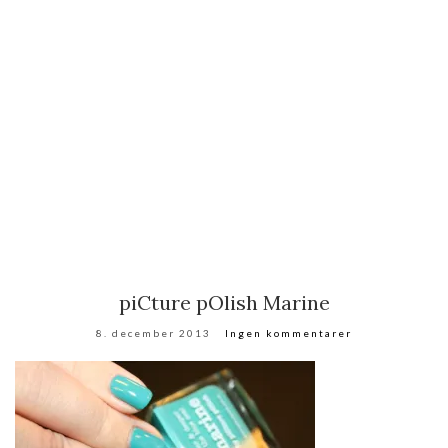
piCture pOlish Marine
8. december 2013
Ingen kommentarer