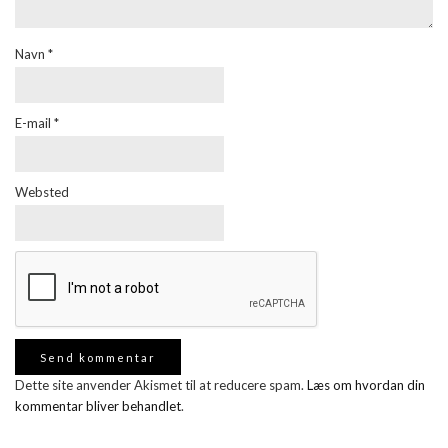
Navn
*
E-mail
*
Websted
Dette site anvender Akismet til at reducere spam.
Læs om hvordan din
kommentar bliver behandlet
.