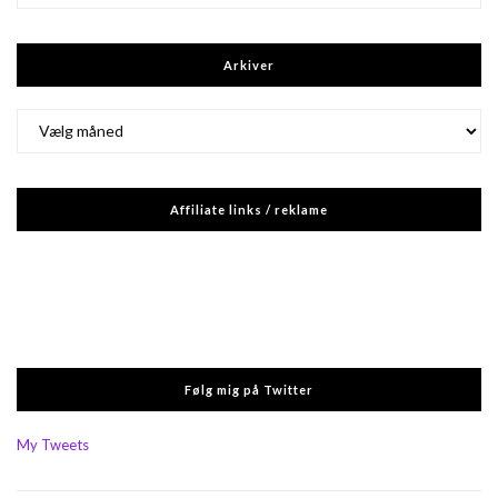
Arkiver
Arkiver
Affiliate links / reklame
Følg mig på Twitter
My Tweets