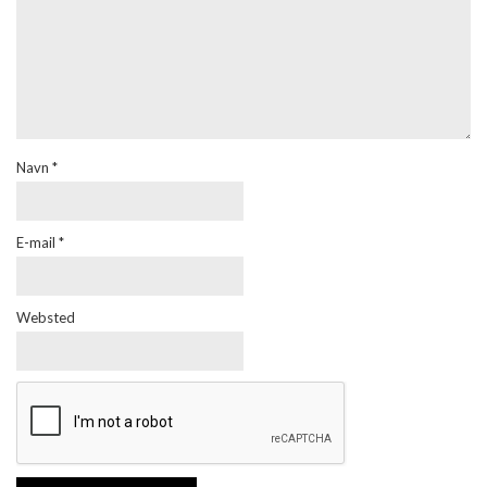
Navn
*
E-mail
*
Websted