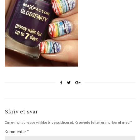
Skriv et svar
Din e-mailadresse vil ikke blive publiceret.
Krævede felter er markeret med
*
Kommentar
*