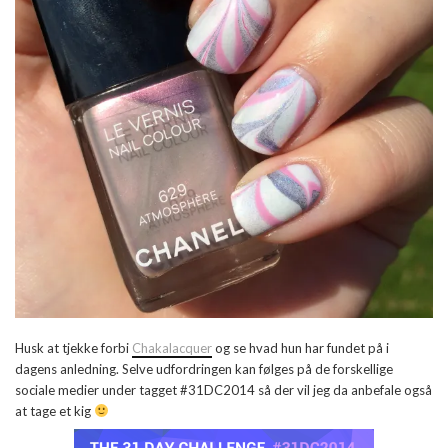
Husk at tjekke forbi
Chakalacquer
og se hvad hun har fundet på i
dagens anledning. Selve udfordringen kan følges på de forskellige
sociale medier under tagget #31DC2014 så der vil jeg da anbefale også
at tage et kig