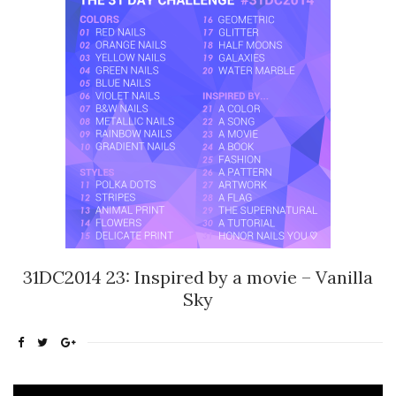
31DC2014 23: Inspired by a movie – Vanilla
Sky