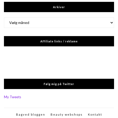
Arkiver
Arkiver
Affiliate links / reklame
Følg mig på Twitter
My Tweets
Bagved bloggen
Beauty webshops
Kontakt