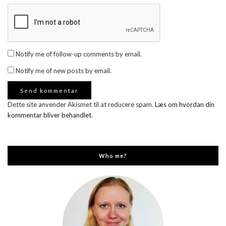
Notify me of follow-up comments by email.
Notify me of new posts by email.
Dette site anvender Akismet til at reducere spam.
Læs om hvordan din
kommentar bliver behandlet
.
Who me?