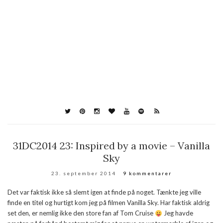
31DC2014 23: Inspired by a movie – Vanilla
Sky
23. september 2014
9 kommentarer
Det var faktisk ikke så slemt igen at finde på noget. Tænkte jeg ville
finde en titel og hurtigt kom jeg på filmen Vanilla Sky. Har faktisk aldrig
set den, er nemlig ikke den store fan af Tom Cruise
Jeg havde