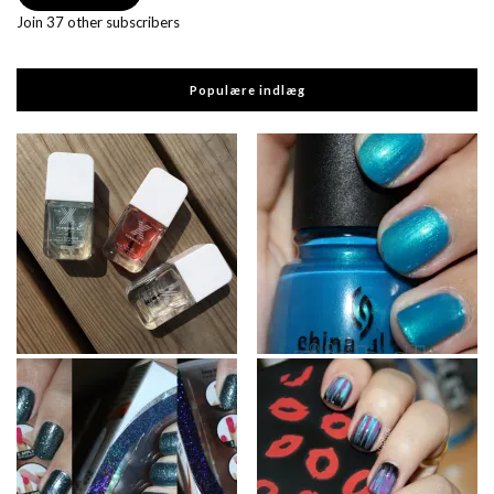
Join 37 other subscribers
Populære indlæg