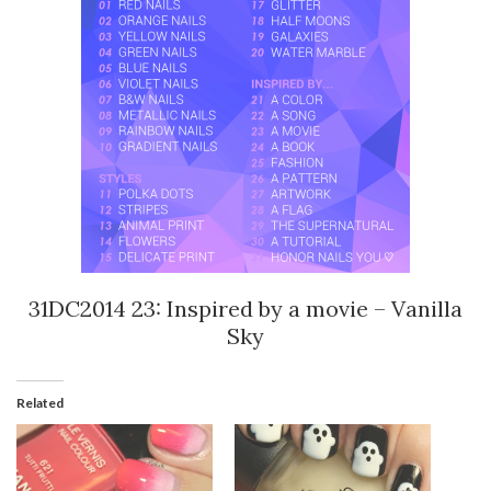
31DC2014 23: Inspired by a movie – Vanilla
Sky
Related