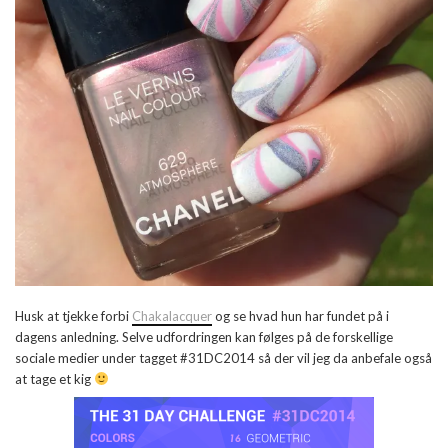
Husk at tjekke forbi
Chakalacquer
og se hvad hun har fundet på i
dagens anledning. Selve udfordringen kan følges på de forskellige
sociale medier under tagget #31DC2014 så der vil jeg da anbefale også
at tage et kig