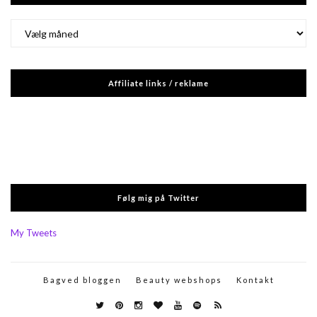
Arkiver
Affiliate links / reklame
Følg mig på Twitter
My Tweets
Bagved bloggen
Beauty webshops
Kontakt