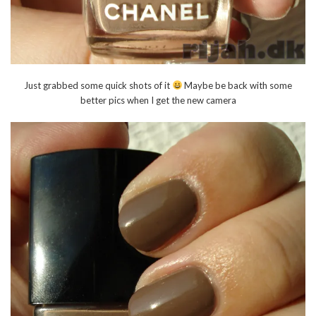
Just grabbed some quick shots of it
Maybe be back with some
better pics when I get the new camera