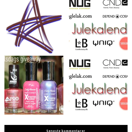
Seneste kommentarer