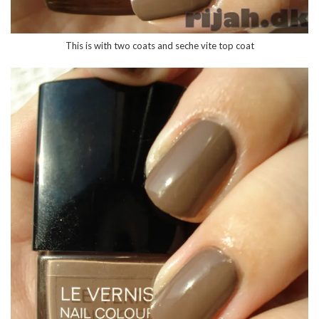
This is with two coats and seche vite top coat