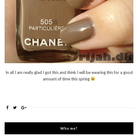
In all I am really glad I got this and think I will be wearing this for a good
amount of time this spring
Who me?