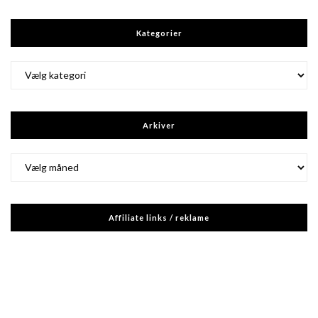
Kategorier
Kategorier
Arkiver
Arkiver
Affiliate links / reklame