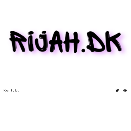
Kontakt