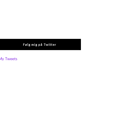
Følg mig på Twitter
My Tweets