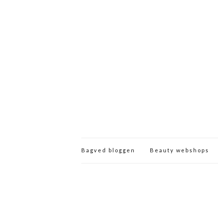
Bagved bloggen
Beauty webshops