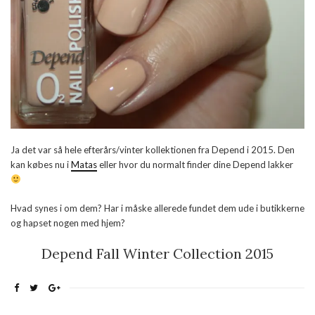
Ja det var så hele efterårs/vinter kollektionen fra Depend i 2015. Den
kan købes nu i
Matas
eller hvor du normalt finder dine Depend lakker
Hvad synes i om dem? Har i måske allerede fundet dem ude i butikkerne
og hapset nogen med hjem?
Depend Fall Winter Collection 2015