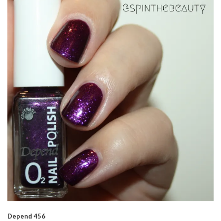
Depend 456