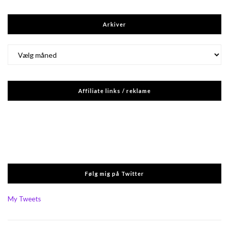
Arkiver
Arkiver
Affiliate links / reklame
Følg mig på Twitter
My Tweets