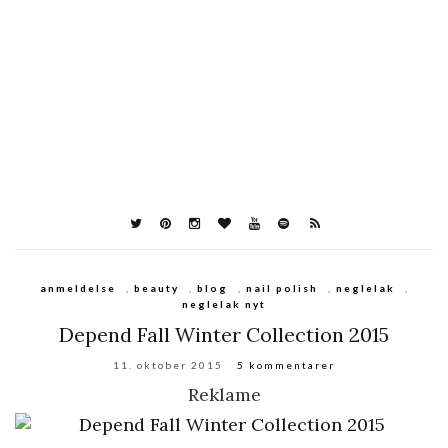
anmeldelse
,
beauty
,
blog
,
nail polish
,
neglelak
,
neglelak nyt
Depend Fall Winter Collection 2015
11. oktober 2015
5 kommentarer
Reklame