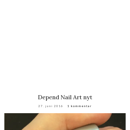
Depend Nail Art nyt
27. juni 2016
1 kommentar