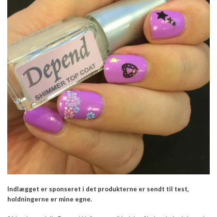
Indlægget er sponseret i det produkterne er sendt til test,
holdningerne er mine egne.