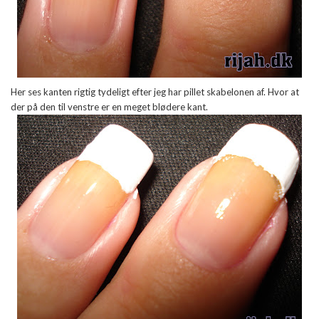
Her ses kanten rigtig tydeligt efter jeg har pillet skabelonen af. Hvor at
der på den til venstre er en meget blødere kant.