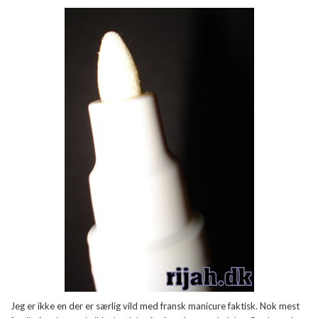
Jeg er ikke en der er særlig vild med fransk manicure faktisk. Nok mest