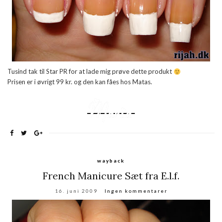
Tusind tak til Star PR for at lade mig prøve dette produkt
Prisen er i øvrigt 99 kr. og den kan fåes hos Matas.
wayback
French Manicure Sæt fra E.l.f.
16. juni 2009
Ingen kommentarer