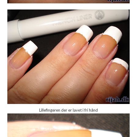
Lillefingeren der er lavet i fri hånd