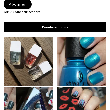
Abonnér
Join 37 other subscribers
Populære indlæg