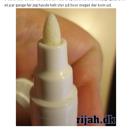
et par gange før jeg havde helt styr på hvor meget der kom ud.