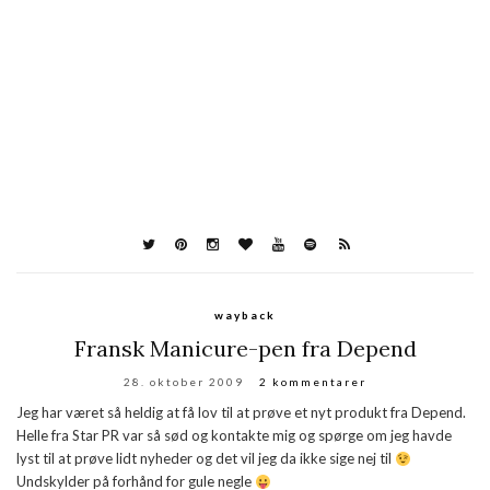
wayback
Fransk Manicure-pen fra Depend
28. oktober 2009
2 kommentarer
Jeg har været så heldig at få lov til at prøve et nyt produkt fra Depend.
Helle fra Star PR var så sød og kontakte mig og spørge om jeg havde
lyst til at prøve lidt nyheder og det vil jeg da ikke sige nej til
Undskylder på forhånd for gule negle