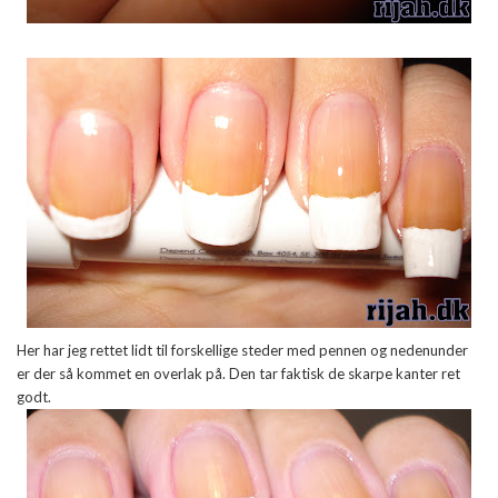
Her har jeg rettet lidt til forskellige steder med pennen og nedenunder
er der så kommet en overlak på. Den tar faktisk de skarpe kanter ret
godt.