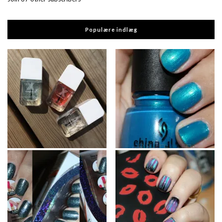
Populære indlæg