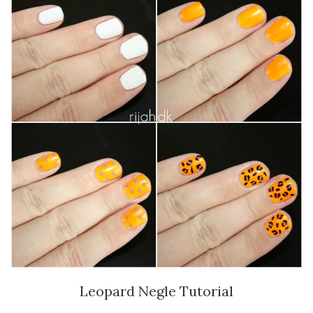
Leopard Negle Tutorial