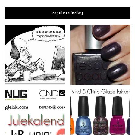
Populære indlæg