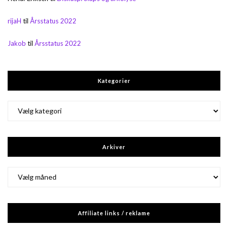
rijaH
til
Årsstatus 2022
Jakob
til
Årsstatus 2022
Kategorier
Kategorier
Arkiver
Arkiver
Affiliate links / reklame