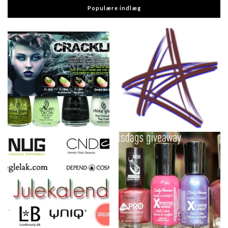
Populære indlæg