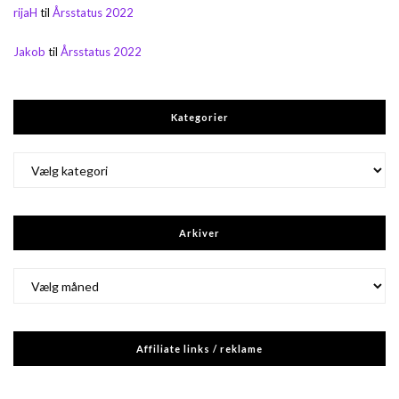
rijaH
til
Årsstatus 2022
Jakob
til
Årsstatus 2022
Kategorier
Kategorier
Arkiver
Arkiver
Affiliate links / reklame