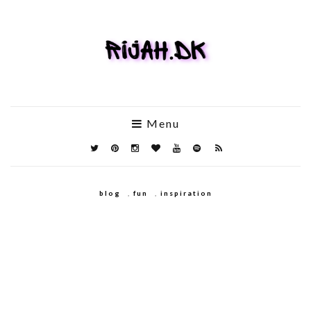
Menu
blog
,
fun
,
inspiration