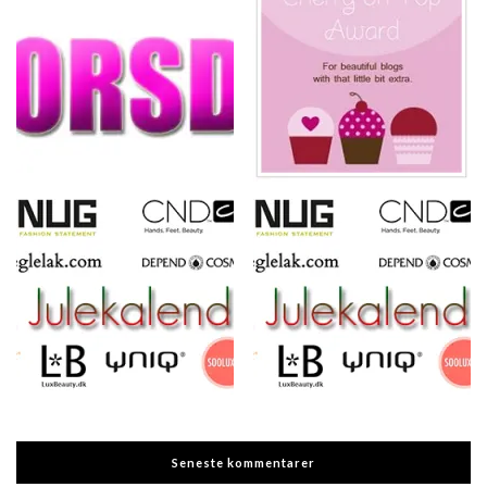
Seneste kommentarer