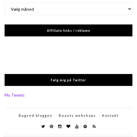
Arkiver
Affiliate links / reklame
Følg mig på Twitter
My Tweets
Bagved bloggen
Beauty webshops
Kontakt