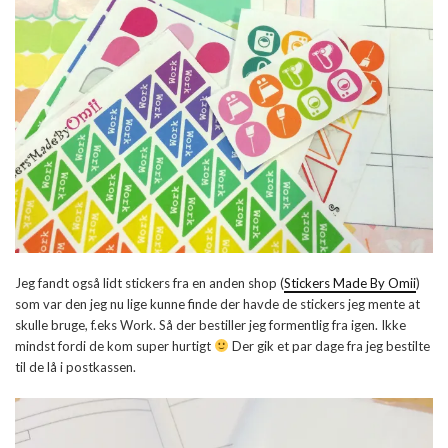
Jeg fandt også lidt stickers fra en anden shop (
Stickers Made By Omii
)
som var den jeg nu lige kunne finde der havde de stickers jeg mente at
skulle bruge, f.eks Work. Så der bestiller jeg formentlig fra igen. Ikke
mindst fordi de kom super hurtigt
Der gik et par dage fra jeg bestilte
til de lå i postkassen.