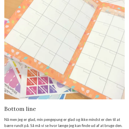
Bottom line
Nå men jeg er glad, min pengepung er glad og ikke mindst er den til at
bære rundt på. Så må vi se hvor længe jeg kan finde ud af at bruge den.