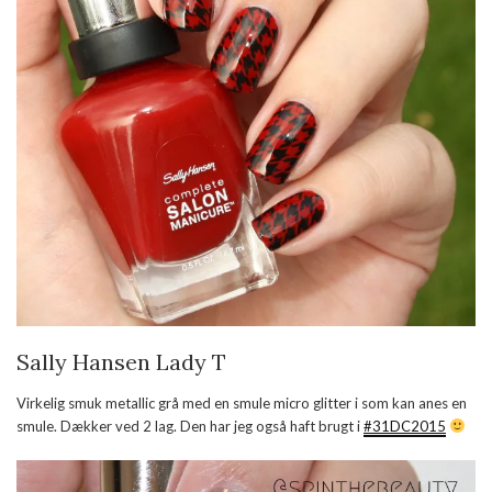
Sally Hansen Lady T
Virkelig smuk metallic grå med en smule micro glitter i som kan anes en
smule. Dækker ved 2 lag. Den har jeg også haft brugt i
#31DC2015