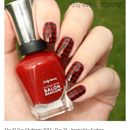
The 31 Day Challenge 2015 - Day 25 - Inspired by Fashion