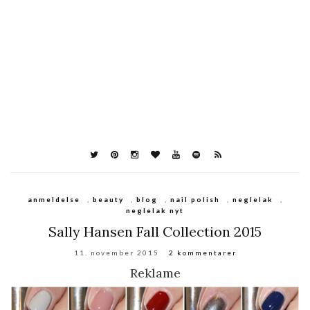
anmeldelse
,
beauty
,
blog
,
nail polish
,
neglelak
,
neglelak nyt
Sally Hansen Fall Collection 2015
11. november 2015
2 kommentarer
Reklame