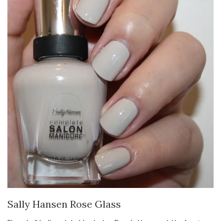
Sally Hansen Rose Glass