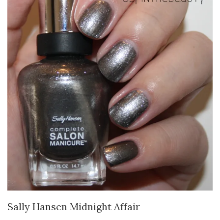
Sally Hansen Midnight Affair